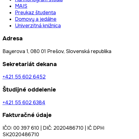
MAIS
Preukaz študenta
Domovy a jedálne
Univerzitná knižnica
Adresa
Bayerova 1, 080 01 Prešov, Slovenská republika
Sekretariát dekana
+421 55 602 6452
Študijné oddelenie
+421 55 602 6384
Fakturačné údaje
IČO: 00 397 610 | DIČ: 2020486710 | IČ DPH:
SK2020486710